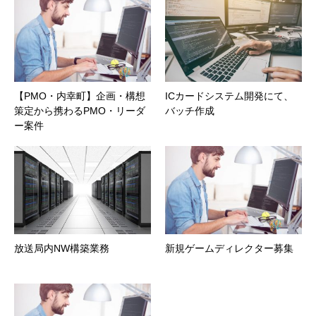
【PMO・内幸町】企画・構想
ICカードシステム開発にて、
策定から携わるPMO・リーダ
バッチ作成
ー案件
放送局内NW構築業務
新規ゲームディレクター募集