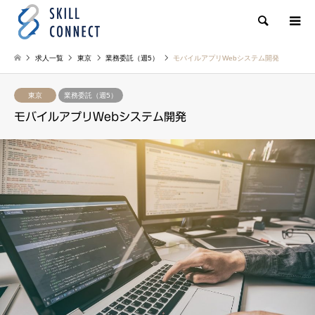
検索
求人一覧
東京
業務委託（週5）
モバイルアプリWebシステム開発
東京
業務委託（週5）
モバイルアプリWebシステム開発