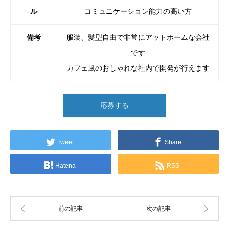
ル
コミュニケーション能力の高い方
備考
服装、髪型自由で非常にアットホームな会社
です
カフェ風のおしゃれな社内で開発が行えます
応募する
Tweet
Share
Hatena
RSS