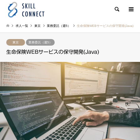
検索
求人一覧
東京
業務委託（週5）
生命保険WEBサービスの保守開発(Java)
東京
業務委託（週5）
生命保険WEBサービスの保守開発(Java)