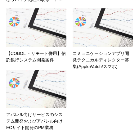
【COBOL ・リモート併用】信
コミュニケーションアプリ開
託銀行システム開発案件
発テクニカルディレクター募
集(AppleWatch/スマホ)
アパレル向けサービスのシス
テム開発およびアパレル向け
ECサイト開発のPM業務