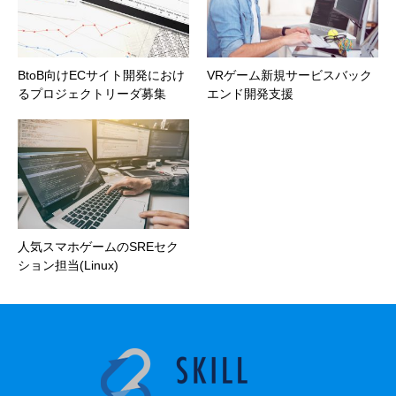
BtoB向けECサイト開発におけ
VRゲーム新規サービスバック
るプロジェクトリーダ募集
エンド開発支援
人気スマホゲームのSREセク
ション担当(Linux)