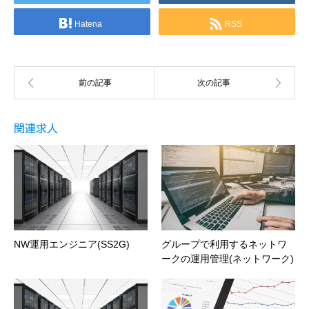
Hatena
RSS
関連求人
NW運用エンジニア(SS2G)
グループで利用するネットワ
ークの運用管理(ネットワーク)