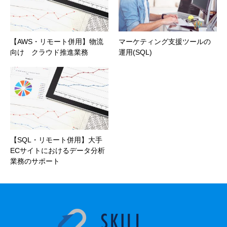
【AWS・リモート併用】物流
マーケティング支援ツールの
向け クラウド推進業務
運用(SQL)
【SQL・リモート併用】大手
ECサイトにおけるデータ分析
業務のサポート