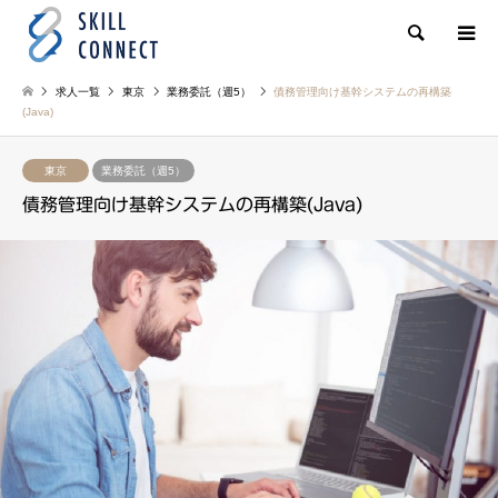
検索
求人一覧
東京
業務委託（週5）
債務管理向け基幹システムの再構築
(Java)
東京
業務委託（週5）
債務管理向け基幹システムの再構築(Java)