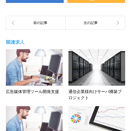
関連求人
広告媒体管理ツール開発支援
通信企業様向けサーバ構築プ
ロジェクト