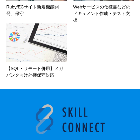
Ruby/ECサイト新規機能開
Webサービスの仕様書などの
発、保守
ドキュメント作成・テスト支
援
【SQL・リモート併用】メガ
バンク向け外接保守対応