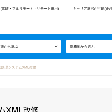
(常駐・フルリモート・リモート併用)
キャリア選択が可能(正/
形態から選ぶ
勤務地から選ぶ
処理システムXML改修
ムXML改修