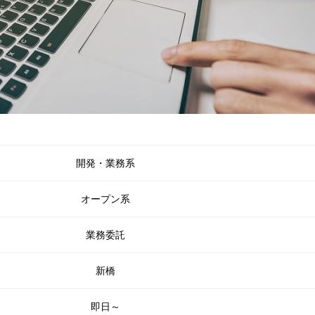
開発・業務系
オープン系
業務委託
新橋
即日～