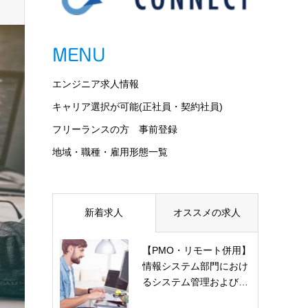
MENU
エンジニア求人情報
キャリア選択が可能(正社員・契約社員)
フリーランスの方 事前登録
地域・職種・雇用形態一覧
新着求人
オススメの求人
【PMO・リモート併用】
情報システム部門におけ
るシステム管理および…