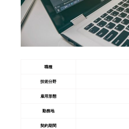
職種
技術分野
雇用形態
勤務地
契約期間