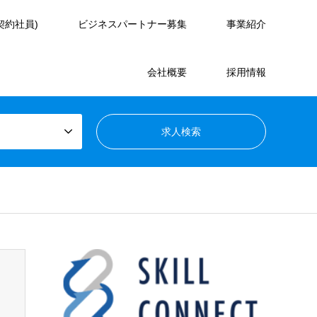
契約社員)
ビジネスパートナー募集
事業紹介
会社概要
採用情報