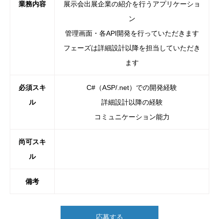
業務内容
展示会出展企業の紹介を行うアプリケーショ
ン
管理画面・各API開発を行っていただきます
フェーズは詳細設計以降を担当していただき
ます
必須スキ
C#（ASP/.net）での開発経験
ル
詳細設計以降の経験
コミュニケーション能力
尚可スキ
ル
備考
応募する