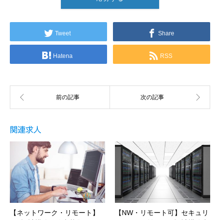
Tweet
Share
Hatena
RSS
関連求人
【ネットワーク・リモート】
【NW・リモート可】セキュリ