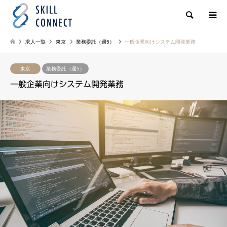
検索
求人一覧
東京
業務委託（週5）
一般企業向けシステム開発業務
東京
業務委託（週5）
一般企業向けシステム開発業務