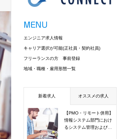
MENU
エンジニア求人情報
キャリア選択が可能(正社員・契約社員)
フリーランスの方 事前登録
地域・職種・雇用形態一覧
新着求人
オススメの求人
【PMO・リモート併用】
情報システム部門におけ
るシステム管理および…