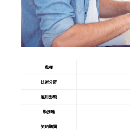
職種
技術分野
雇用形態
勤務地
契約期間