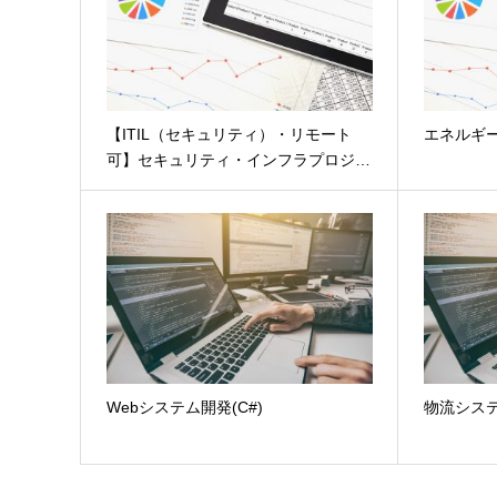
【ITIL（セキュリティ）・リモート
エネルギ
可】セキュリティ・インフラプロジ…
Webシステム開発(C#)
物流システム