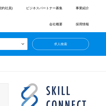
契約社員)
ビジネスパートナー募集
事業紹介
会社概要
採用情報