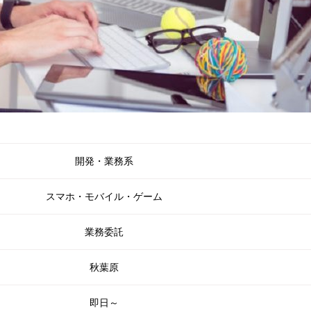
開発・業務系
スマホ・モバイル・ゲーム
業務委託
秋葉原
即日～