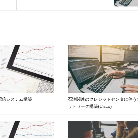
画配信システム構築
石油関連のクレジットセンタに伴う
ットワーク構築(Cisco)