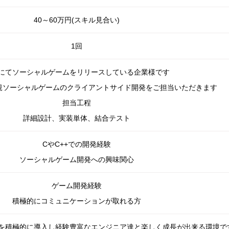
40～60万円(スキル見合い)
1回
にてソーシャルゲームをリリースしている企業様です
、新規ソーシャルゲームのクライアントサイド開発をご担当いただきます
担当工程
詳細設計、実装単体、結合テスト
CやC++での開発経験
ソーシャルゲーム開発への興味関心
ゲーム開発経験
積極的にコミュニケーションが取れる方
を積極的に導入し経験豊富なエンジニア達と楽しく成長が出来る環境で