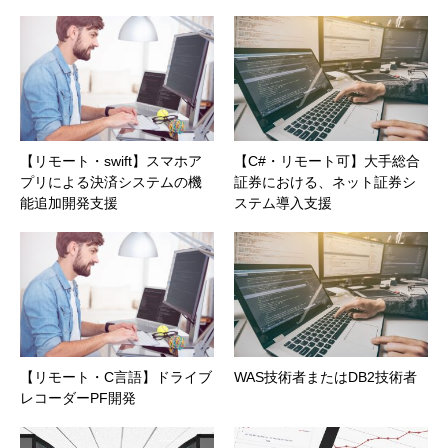
【リモート・swift】スマホア
【C#・リモート可】大手総合
プリによる決済システムの機
証券における、ネット証券シ
能追加開発支援
ステム導入支援
【リモート・C言語】ドライブ
WAS技術者またはDB2技術者
レコーダーPF開発