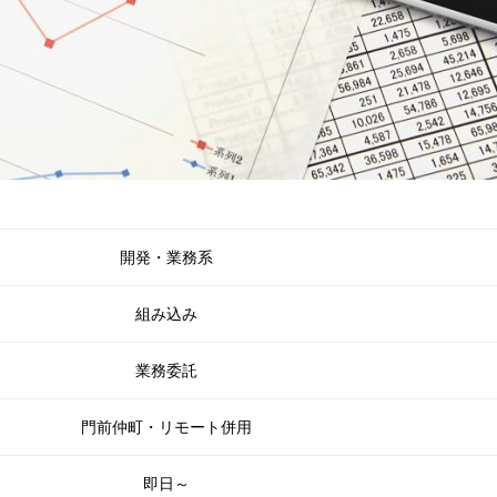
開発・業務系
組み込み
業務委託
門前仲町・リモート併用
即日～