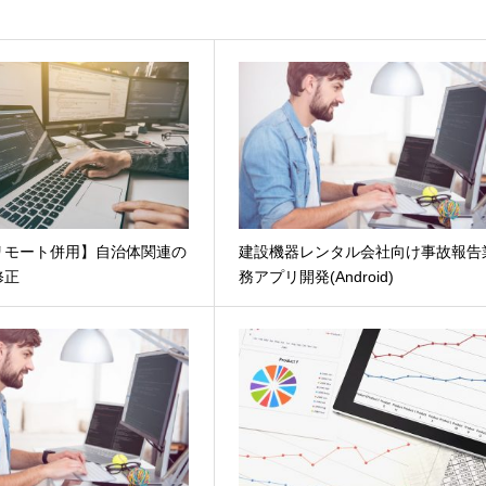
・リモート併用】自治体関連の
建設機器レンタル会社向け事故報告
修正
務アプリ開発(Android)