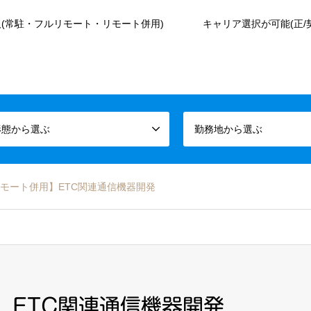
(常駐・フルリモート・リモート併用)
キャリア選択が可能(正/
形態から選ぶ
勤務地から選ぶ
モート併用】ETC関連通信機器開発
】ETC関連通信機器開発