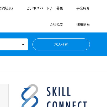
契約社員)
ビジネスパートナー募集
事業紹介
会社概要
採用情報