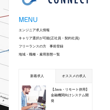
MENU
エンジニア求人情報
キャリア選択が可能(正社員・契約社員)
フリーランスの方 事前登録
地域・職種・雇用形態一覧
新着求人
オススメの求人
【Java・リモート併用】
金融機関向けシステム開
発