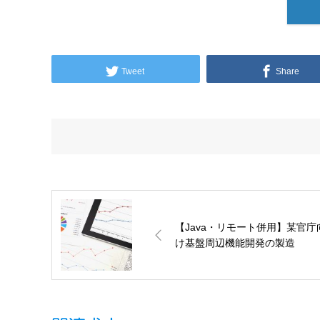
Tweet
Share
【Java・リモート併用】某官庁
け基盤周辺機能開発の製造