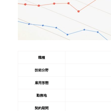
職種
技術分野
雇用形態
勤務地
契約期間