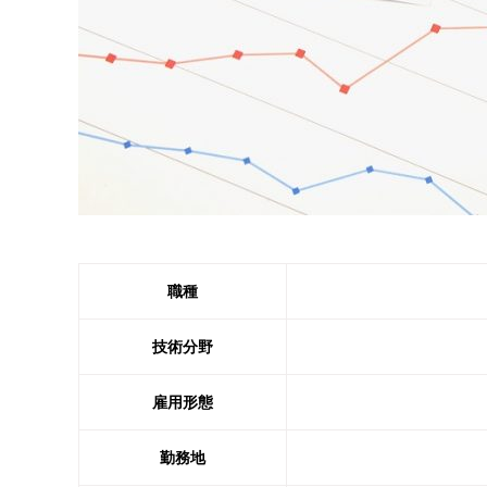
職種
技術分野
雇用形態
勤務地