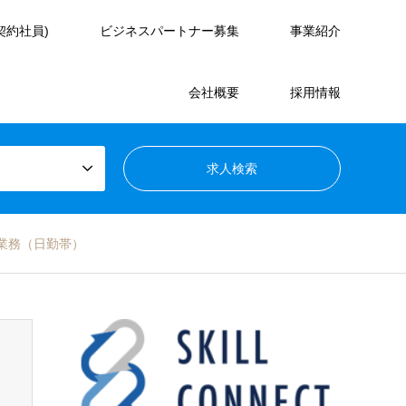
契約社員)
ビジネスパートナー募集
事業紹介
会社概要
採用情報
用業務（日勤帯）