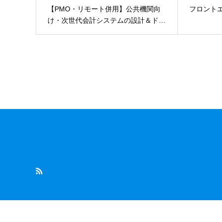
【PMO・リモート併用】公共機関向
フロントエ
け・次世代会計システムの設計＆ド…