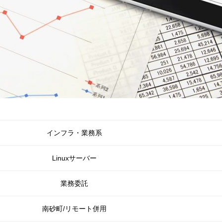
インフラ・業務系
Linuxサーバー
業務委託
南砂町/リモート併用