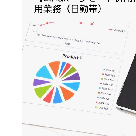
用業務（日勤帯）