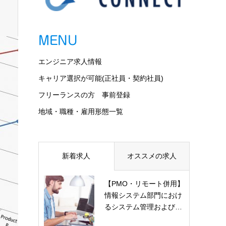
MENU
エンジニア求人情報
キャリア選択が可能(正社員・契約社員)
フリーランスの方 事前登録
地域・職種・雇用形態一覧
新着求人
オススメの求人
【PMO・リモート併用】
情報システム部門におけ
るシステム管理および…