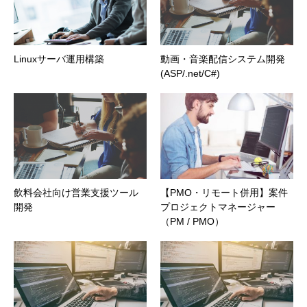
Linuxサーバ運用構築
動画・音楽配信システム開発
(ASP/.net/C#)
飲料会社向け営業支援ツール
【PMO・リモート併用】案件
開発
プロジェクトマネージャー
（PM / PMO）