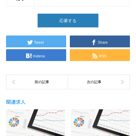
応募する
Tweet
Share
Hatena
RSS
関連求人