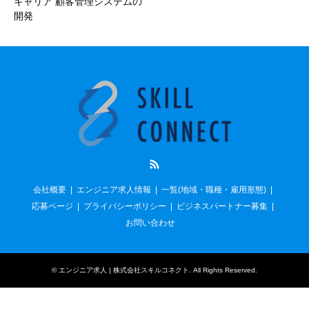
キャリア 顧客管理システムの
開発
RSS
会社概要
エンジニア求人情報
一覧(地域・職種・雇用形態)
応募ページ
プライバシーポリシー
ビジネスパートナー募集
お問い合わせ
©
エンジニア求人 | 株式会社スキルコネクト
. All Rights Reserved.