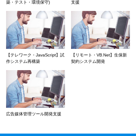
築・テスト・環境保守)
支援
【テレワーク・JavaScript】試
【リモート・VB.Net】生保新
作システム再構築
契約システム開発
広告媒体管理ツール開発支援