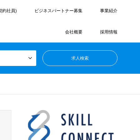
契約社員)
ビジネスパートナー募集
事業紹介
会社概要
採用情報