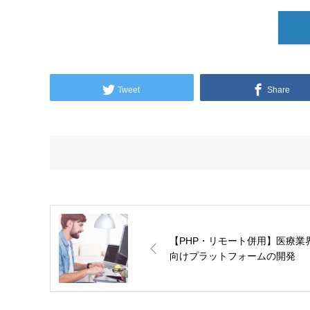
Tweet
Share
【PHP・リモート併用】医療業
向けプラットフォームの開発