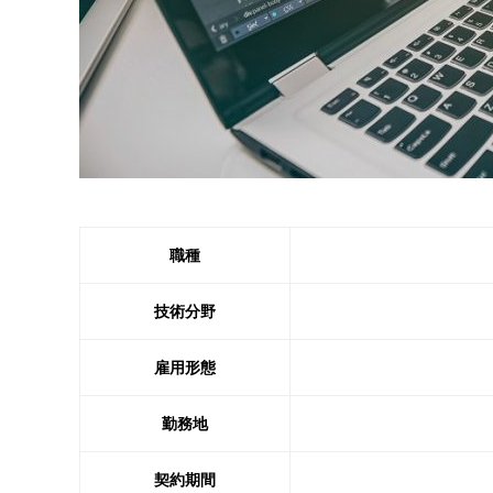
職種
技術分野
雇用形態
勤務地
契約期間