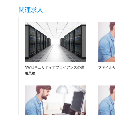
関連求人
NWセキュリティアプライアンスの運
ファイルサ
用業務