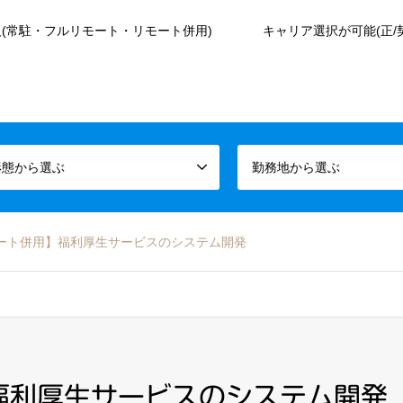
(常駐・フルリモート・リモート併用)
キャリア選択が可能(正/
形態から選ぶ
勤務地から選ぶ
モート併用】福利厚生サービスのシステム開発
福利厚生サービスのシステム開発