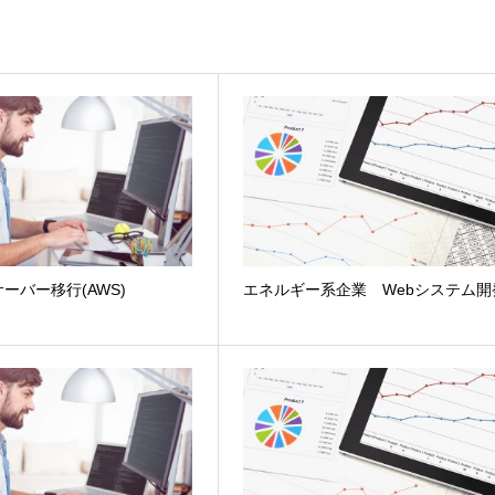
ーバー移行(AWS)
エネルギー系企業 Webシステム開