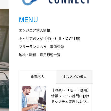
MENU
エンジニア求人情報
キャリア選択が可能(正社員・契約社員)
フリーランスの方 事前登録
地域・職種・雇用形態一覧
新着求人
オススメの求人
【PMO・リモート併用】
情報システム部門におけ
るシステム管理および…