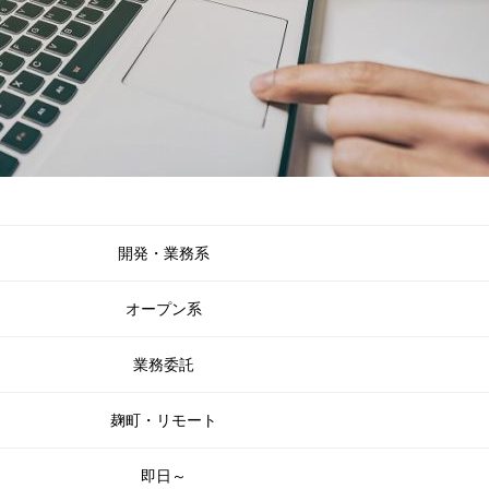
開発・業務系
オープン系
業務委託
麹町・リモート
即日～