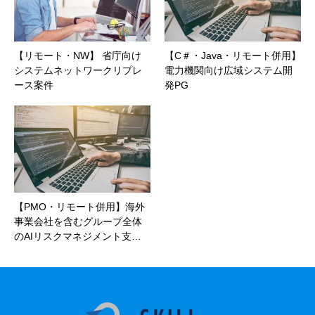
【リモート・NW】 省庁向け
【C＃・Java・リモート併用】
システムネットワークリプレ
電力機関向け広域システム開
ース案件
発PG
【PMO・リモート併用】海外
事業会社を含むグループ全体
のAIリスクマネジメント支…