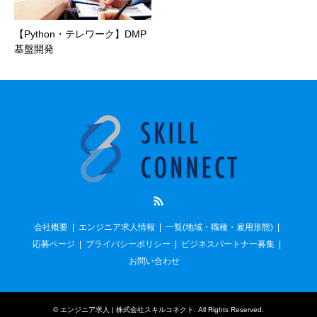
【Python・テレワーク】DMP
基盤開発
RSS
会社概要
エンジニア求人情報
一覧(地域・職種・雇用形態)
応募ページ
プライバシーポリシー
ビジネスパートナー募集
お問い合わせ
©
エンジニア求人 | 株式会社スキルコネクト
. All Rights Reserved.