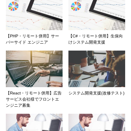
【PHP・リモート併用】サー
【C#・リモート併用】生保向
バーサイド エンジニア
けシステム開発支援
【React・リモート併用】広告
システム開発支援(改修テスト)
サービス会社様でフロントエ
ンジニア募集