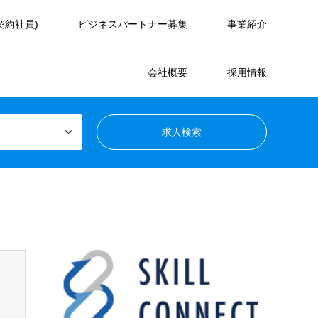
契約社員)
ビジネスパートナー募集
事業紹介
会社概要
採用情報