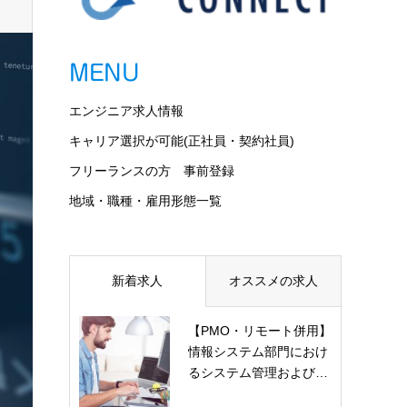
MENU
エンジニア求人情報
キャリア選択が可能(正社員・契約社員)
フリーランスの方 事前登録
地域・職種・雇用形態一覧
新着求人
オススメの求人
【PMO・リモート併用】
情報システム部門におけ
るシステム管理および…