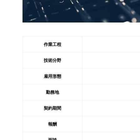
作業工程
技術分野
雇用形態
勤務地
契約期間
報酬