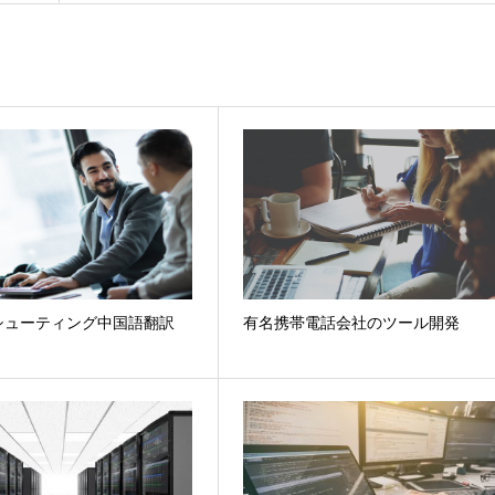
シューティング中国語翻訳
有名携帯電話会社のツール開発