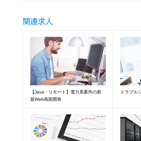
関連求人
【Java・リモート】電力系案件の新
トラブル
規Web画面開発